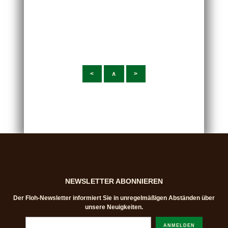
<
∧
>
NEWSLETTER ABONNIEREN
Der Floh-Newsletter informiert Sie in unregelmäßigen Abständen über
unsere Neuigkeiten.
ANMELDEN